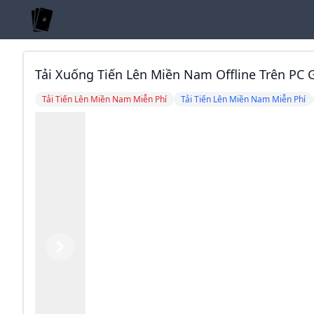
Tải Xuống Tiến Lên Miền Nam Offline Trên PC
Tải Tiến Lên Miền Nam Miễn Phí
Tải Tiến Lên Miền Nam Miễn Phí
Previous
Next