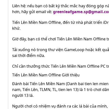
Liên hệ: nếu bạn có bất kỳ thắc mắc hay đóng góp nà
hơn, hãy gửi email về:
greenleafgame.sp@gmail.c
Tiến Lên Miền Nam Offline, đến từ nhà phát triển i
khứ.
Giờ đây, bạn có thể chơi Tiến Lên Miền Nam Offlin
Tải xuống nó trong thư viện GameLoop hoặc kết quả 
sai thời điểm nữa.
Chỉ cần thưởng thức Tiến Lên Miền Nam Offline PC 
Tiến Lên Miền Nam Offline Giới thiệu
Đánh bài Tiến Lên Miền Nam (Danh bai tien len mien 
nam, Tiến Lên, TLMN, TL, tien len 13) là 1 trò chơi d
người 13 lá.
Người chơi có nhiệm vụ đánh ra các lá bài của mình, 