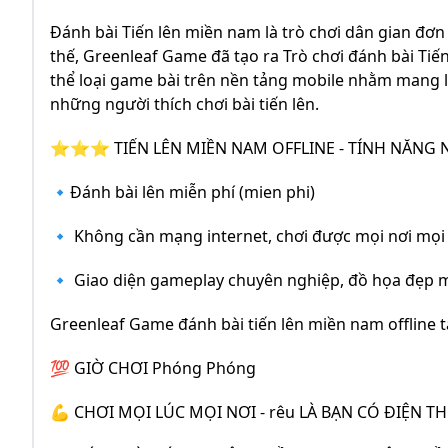
Đánh bài Tiến lên miền nam là trò chơi dân gian đơn 
thế, Greenleaf Game đã tạo ra Trò chơi đánh bài Tiế
thể loại game bài trên nền tảng mobile nhằm mang lại
những người thích chơi bài tiến lên.
⭐⭐⭐ TIẾN LÊN MIỀN NAM OFFLINE - TÍNH NĂN
🔹Đánh bài lên miễn phí (mien phi)
🔹 Không cần mạng internet, chơi được mọi nơi mọi 
🔹 Giao diện gameplay chuyên nghiệp, đồ họa đẹp 
Greenleaf Game đánh bài tiến lên miền nam offline 
💯 GIỜ CHƠI Phóng Phóng
💪 CHƠI MỌI LÚC MỌI NƠI - rêu LÀ BẠN CÓ ĐIỆN T