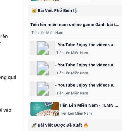
🥳 Bài Viết Phổ Biến 🎼
Tiến lên miền nam online game đánh bài tiến lên miễn phí Chơi game đánh bài tiến lên miền nam hot nhất bằng một tài khoản trên mọi nền tảng: iPhone, android, facebook, web Chú ý quan trọng Hướng dẫn chơi game Chắn Tiến lên miền nam Binh Tá lả (Phỏm) Sâm lốc Tài xỉu Vua cờ Tam quốc Hướng dẫn chơi game Cách tải và cài đặt ứng dụng chơi game Thập Thành Cách xử lý nếu không vào được game Tính Năng Trong Game Biểu Tượng Khách Hàng Thân Thiết Heo Vàng cho tân thủ Tặng Quà trong game Nhắn tin trong game Tìm Kiếm người chơi Mức thưởng khi đăng nhập, sinh nhật thành viên Xác thực số điện thoại Xem lại mật khẩu đã lưu Tính năng Ngôi Sao Hy Vọng Các Giải Đấu trong game Chắn Vương Chắn VIP Đả Lôi Đài Chắn Vương Invitational Quyền lợi thành viên VIP Quy định đối với thành viên VIP Quy định về vay/ trả quan Quy định về chuyển khoản # Game Tiến lên miền nam
Tiến Lên Miền Nam
trên
2
- YouTube Enjoy the videos and music you love, upload original content, and share it all with friends, family, and the world on YouTube.
Tiến Lên Miền Nam
- YouTube Enjoy the videos and music you love, upload original content, and share it all with friends, family, and the world on YouTube.
Tiến Lên Miền Nam
rong quá
- YouTube Enjoy the videos and music you love, upload original content, and share it all with friends, family, and the world on YouTube.
Tiến Lên Miền Nam
Tiến Lên Miền Nam - TLMN - Download APK untuk Android Aptoide Unduh APK Tiến Lên Miền Nam - TLMN 2.1.34 untuk Android sekarang juga. Tanpa biaya tambahan. Penilaian pengguna untuk Tiến Lên Miền Nam - TLMN: 0 ★ Tien Len Southern (Tien len mien nam, tien len) juga dikenal sebagai Tien Len (Tien Len, TLMN, TL) terdiri dari 52 kartu yang dibagi rata di antara 4 orang yang dimainkan sesuai aturan South dengan mode permainan terbaik. menghitung kaus kaki dan hari kedua dan ketiga yang menarik, ini adalah permainan yang sangat sederhana dan menarik di komunitas Vietnam, dimainkan oleh banyak teman selama liburan.
i vào
Tiến Lên Miền Nam
🎢 Bài Viết Được Đề Xuất 🔥