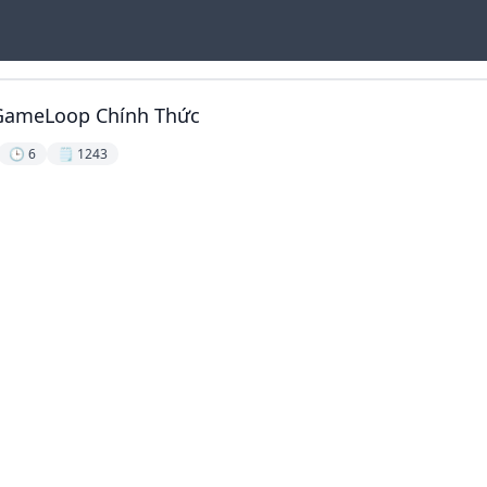
 GameLoop Chính Thức
🕒 6
🗒️ 1243