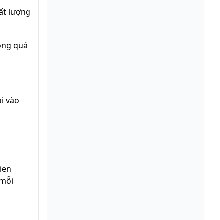
hất lượng
rong quá
i vào
ien
 mỗi