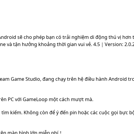
 Android sẽ cho phép bạn có trải nghiệm di động thú vị hơn 
e và tận hưởng khoảng thời gian vui vẻ. 4.5｜Version: 2.0.
Dream Game Studio, đang chạy trên hệ điều hành Android t
e trên PC với GameLoop một cách mượt mà.
tìm kiếm. Không còn để ý đến pin hoặc các cuộc gọi bực bộ
trên màn hình lớn miễn phí！