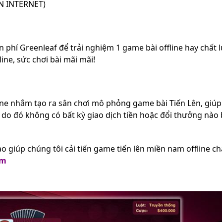
 INTERNET)
n phí Greenleaf để trải nghiệm 1 game bài offline hay chất 
ine, sức chơi bài mãi mãi!
ine nhắm tạo ra sân chơi mô phỏng game bài Tiến Lên, giú
, do đó không có bất kỳ giao dịch tiền hoặc đổi thưởng nào 
o giúp chúng tôi cải tiến game tiến lên miền nam offline c
om