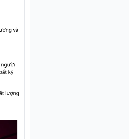
lượng và
p người
bất kỳ
hất lượng