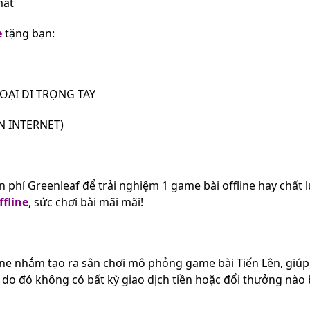
mắt
e
tặng bạn:
HOẠI DI TRỌNG TAY
 INTERNET)
n phí Greenleaf để trải nghiệm 1 game bài offline hay chất 
ffline
, sức chơi bài mãi mãi!
ine nhắm tạo ra sân chơi mô phỏng game bài Tiến Lên, giú
, do đó không có bất kỳ giao dịch tiền hoặc đổi thưởng nào 