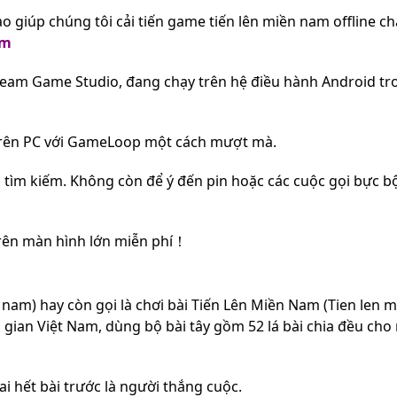
o giúp chúng tôi cải tiến game tiến lên miền nam offline c
om
Dream Game Studio, đang chạy trên hệ điều hành Android t
e trên PC với GameLoop một cách mượt mà.
tìm kiếm. Không còn để ý đến pin hoặc các cuộc gọi bực bộ
trên màn hình lớn miễn phí！
nam) hay còn gọi là chơi bài Tiến Lên Miền Nam (Tien len m
ân gian Việt Nam, dùng bộ bài tây gồm 52 lá bài chia đều cho
ai hết bài trước là người thắng cuộc.