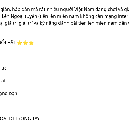
giản, hấp dẫn mà rất nhiều người Việt Nam đang chơi và giải
n Lên Ngoại tuyến (tiến lên miền nam không cần mạng intern
 giá trị giải trí và kỹ năng đánh bài tien len mien nam đến 
G NỔI BẬT ⭐⭐⭐
lúc
mắt
tặng bạn:
HOẠI DI TRỌNG TAY