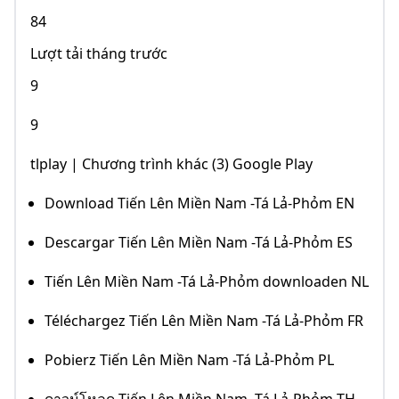
84
Lượt tải tháng trước
9
9
tlplay | Chương trình khác (3) Google Play
Download Tiến Lên Miền Nam -Tá Lả-Phỏm EN
Descargar Tiến Lên Miền Nam -Tá Lả-Phỏm ES
Tiến Lên Miền Nam -Tá Lả-Phỏm downloaden NL
Téléchargez Tiến Lên Miền Nam -Tá Lả-Phỏm FR
Pobierz Tiến Lên Miền Nam -Tá Lả-Phỏm PL