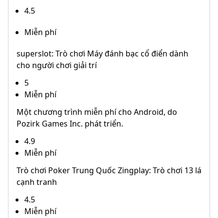
4.5
Miễn phí
superslot: Trò chơi Máy đánh bạc cổ điển dành
cho người chơi giải trí
5
Miễn phí
Một chương trình miễn phí cho Android, do
Pozirk Games Inc. phát triển.
4.9
Miễn phí
Trò chơi Poker Trung Quốc Zingplay: Trò chơi 13 lá
cạnh tranh
4.5
Miễn phí