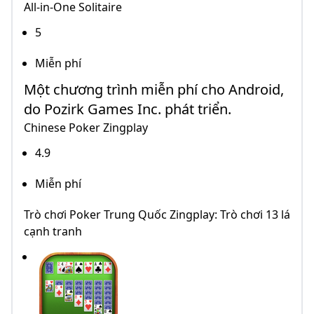
All-in-One Solitaire
5
Miễn phí
Một chương trình miễn phí cho Android,
do Pozirk Games Inc. phát triển.
Chinese Poker Zingplay
4.9
Miễn phí
Trò chơi Poker Trung Quốc Zingplay: Trò chơi 13 lá
cạnh tranh