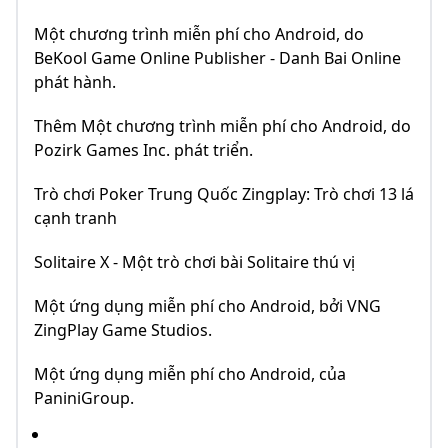
Một chương trình miễn phí cho Android, do
BeKool Game Online Publisher - Danh Bai Online
phát hành.
Thêm Một chương trình miễn phí cho Android, do
Pozirk Games Inc. phát triển.
Trò chơi Poker Trung Quốc Zingplay: Trò chơi 13 lá
cạnh tranh
Solitaire X - Một trò chơi bài Solitaire thú vị
Một ứng dụng miễn phí cho Android, bởi VNG
ZingPlay Game Studios.
Một ứng dụng miễn phí cho Android, của
PaniniGroup.