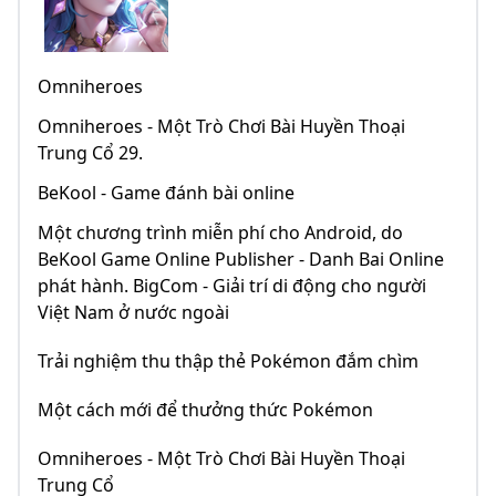
Omniheroes
Omniheroes - Một Trò Chơi Bài Huyền Thoại
Trung Cổ 29.
BeKool - Game đánh bài online
Một chương trình miễn phí cho Android, do
BeKool Game Online Publisher - Danh Bai Online
phát hành. BigCom - Giải trí di động cho người
Việt Nam ở nước ngoài
Trải nghiệm thu thập thẻ Pokémon đắm chìm
Một cách mới để thưởng thức Pokémon
Omniheroes - Một Trò Chơi Bài Huyền Thoại
Trung Cổ