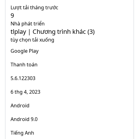
Lượt tải tháng trước
9
Nhà phát triển
tlplay | Chương trình khác (3)
tùy chọn tải xuống
Google Play
Thanh toán
5.6.122303
6 thg 4, 2023
Android
Android 9.0
Tiếng Anh