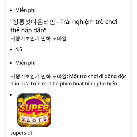
Miễn phí
“정통섯다온라인 - Trải nghiệm trò chơi
thẻ hấp dẫn”
서행기초인기 만화 모바일
4.5
Miễn phí
서행기초인기 만화 모바일: Một trò chơi di động độc
đáo dựa trên một bộ phim hoạt hình phổ biến
superslot