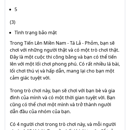
5
(3)
Tình trạng bảo mật
Trong Tiến Lên Miền Nam - Tá Lả - Phỏm, bạn sẽ
chơi với những người thật và có một trò chơi thật.
Đây là một cuộc thi công bằng và bạn có thể tiến
lên với một lối chơi phong phú. Có rất nhiều lá bài,
lối chơi thú vị và hấp dẫn, mang lại cho bạn một
cảm giác tuyệt vời.
Trong trò chơi này, bạn sẽ chơi với bạn bè và gia
đình của mình và có một thời gian tuyệt vời. Bạn
cũng có thể chơi một mình và trở thành người
dẫn đầu của nhóm của bạn.
Có 4 người chơi trong trò chơi này, và mỗi người