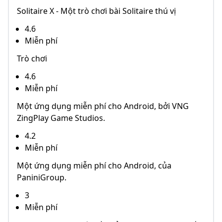
Solitaire X - Một trò chơi bài Solitaire thú vị
4.6
Miễn phí
Trò chơi
4.6
Miễn phí
Một ứng dụng miễn phí cho Android, bởi VNG
ZingPlay Game Studios.
4.2
Miễn phí
Một ứng dụng miễn phí cho Android, của
PaniniGroup.
3
Miễn phí