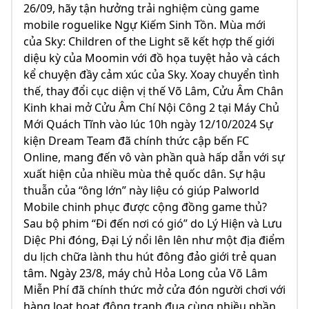
26/09, hãy tận hưởng trải nghiệm cùng game
mobile roguelike Ngự Kiếm Sinh Tồn. Mùa mới
của Sky: Children of the Light sẽ kết hợp thế giới
diệu kỳ của Moomin với đồ họa tuyệt hảo và cách
kể chuyện đầy cảm xúc của Sky. Xoay chuyển tình
thế, thay đổi cục diện vị thế Võ Lâm, Cửu Âm Chân
Kinh khai mở Cửu Âm Chí Nội Công 2 tại Máy Chủ
Mới Quách Tĩnh vào lúc 10h ngày 12/10/2024 Sự
kiện Dream Team đã chính thức cập bến FC
Online, mang đến vô vàn phần quà hấp dẫn với sự
xuất hiện của nhiều mùa thẻ quốc dân. Sự hậu
thuẫn của “ông lớn” này liệu có giúp Palworld
Mobile chinh phục được cộng đồng game thủ?
Sau bộ phim “Đi đến nơi có gió” do Lý Hiện và Lưu
Diệc Phi đóng, Đại Lý nổi lên lên như một địa điểm
du lịch chữa lành thu hút đông đảo giới trẻ quan
tâm. Ngày 23/8, máy chủ Hỏa Long của Võ Lâm
Miễn Phí đã chính thức mở cửa đón người chơi với
hàng loạt hoạt động tranh đua cùng nhiều phần