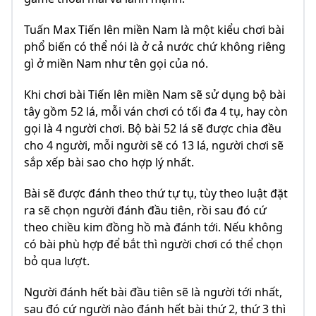
Tuấn Max Tiến lên miền Nam là một kiểu chơi bài
phổ biến có thể nói là ở cả nước chứ không riêng
gì ở miền Nam như tên gọi của nó.
Khi chơi bài Tiến lên miền Nam sẽ sử dụng bộ bài
tây gồm 52 lá, mỗi ván chơi có tối đa 4 tụ, hay còn
gọi là 4 người chơi. Bộ bài 52 lá sẽ được chia đều
cho 4 người, mỗi người sẽ có 13 lá, người chơi sẽ
sắp xếp bài sao cho hợp lý nhất.
Bài sẽ được đánh theo thứ tự tụ, tùy theo luật đặt
ra sẽ chọn người đánh đầu tiên, rồi sau đó cứ
theo chiều kim đồng hồ mà đánh tới. Nếu không
có bài phù hợp để bắt thì người chơi có thể chọn
bỏ qua lượt.
Người đánh hết bài đầu tiên sẽ là người tới nhất,
sau đó cứ người nào đánh hết bài thứ 2, thứ 3 thì