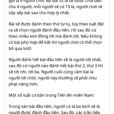
gọi là 4 người chơi. Bộ bài 52 lá sẽ được chia đều
cho 4 người, mỗi người sẽ có 13 lá, người chơi sẽ
sắp xếp bài sao cho hợp lý nhất.
Bài sẽ được đánh theo thứ tự tụ, tùy theo luật đặt
ra sẽ chọn người đánh đầu tiên, rồi sau đó cứ
theo chiều kim đồng hồ mà đánh tới. Nếu không
có bài phù hợp để bắt thì người chơi có thể chọn
bỏ qua lượt.
Người đánh hết bài đầu tiên sẽ là người tới nhất,
sau đó cứ người nào đánh hết bài thứ 2, thứ 3 thì
sẽ tới nhì, tới ba. Người cuối cùng cầm bài là
người tới chót, người này thường sẽ phải chịu
phạt nặng hơn.
Một số luật cơ bản trong Tiến lên miền Nam:
Trong ván bài đầu tiên, người có lá ba bích sẽ là
người được đánh đầu tiên. Sau đó, các trận tiếp