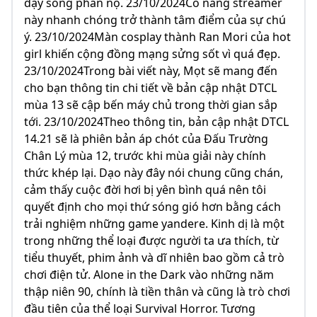
dậy sóng phẫn nộ. 23/10/2024Cô nàng streamer
này nhanh chóng trở thành tâm điểm của sự chú
ý. 23/10/2024Màn cosplay thành Ran Mori của hot
girl khiến cộng đồng mạng sửng sốt vì quá đẹp.
23/10/2024Trong bài viết này, Mọt sẽ mang đến
cho bạn thông tin chi tiết về bản cập nhật DTCL
mùa 13 sẽ cập bến máy chủ trong thời gian sắp
tới. 23/10/2024Theo thông tin, bản cập nhật DTCL
14.21 sẽ là phiên bản áp chót của Đấu Trường
Chân Lý mùa 12, trước khi mùa giải này chính
thức khép lại. Dạo này đây nói chung cũng chán,
cảm thấy cuộc đời hơi bị yên bình quá nên tôi
quyết định cho mọi thứ sóng gió hơn bằng cách
trải nghiệm những game yandere. Kinh dị là một
trong những thể loại được người ta ưa thích, từ
tiểu thuyết, phim ảnh và dĩ nhiên bao gồm cả trò
chơi điện tử. Alone in the Dark vào những năm
thập niên 90, chính là tiền thân và cũng là trò chơi
đầu tiên của thể loại Survival Horror. Tương