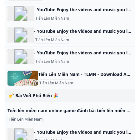
- YouTube Enjoy the videos and music you love, upload original content, and share it all with friends, family, and the world on YouTube.
Tiến Lên Miền Nam
- YouTube Enjoy the videos and music you love, upload original content, and share it all with friends, family, and the world on YouTube.
Tiến Lên Miền Nam
- YouTube Enjoy the videos and music you love, upload original content, and share it all with friends, family, and the world on YouTube.
Tiến Lên Miền Nam
Tiến Lên Miền Nam - TLMN - Download APK untuk Android Aptoide Unduh APK Tiến Lên Miền Nam - TLMN 2.1.34 untuk Android sekarang juga. Tanpa biaya tambahan. Penilaian pengguna untuk Tiến Lên Miền Nam - TLMN: 0 ★ Tien Len Southern (Tien len mien nam, tien len) juga dikenal sebagai Tien Len (Tien Len, TLMN, TL) terdiri dari 52 kartu yang dibagi rata di antara 4 orang yang dimainkan sesuai aturan South dengan mode permainan terbaik. menghitung kaus kaki dan hari kedua dan ketiga yang menarik, ini adalah permainan yang sangat sederhana dan menarik di komunitas Vietnam, dimainkan oleh banyak teman selama liburan.
Tiến Lên Miền Nam
🎷 Bài Viết Phổ Biến 🎉
Tiến lên miền nam online game đánh bài tiến lên miễn phí Chơi game đánh bài tiến lên miền nam hot nhất bằng một tài khoản trên mọi nền tảng: iPhone, android, facebook, web Chú ý quan trọng Hướng dẫn chơi game Chắn Tiến lên miền nam Binh Tá lả (Phỏm) Sâm lốc Tài xỉu Vua cờ Tam quốc Hướng dẫn chơi game Cách tải và cài đặt ứng dụng chơi game Thập Thành Cách xử lý nếu không vào được game Tính Năng Trong Game Biểu Tượng Khách Hàng Thân Thiết Heo Vàng cho tân thủ Tặng Quà trong game Nhắn tin trong game Tìm Kiếm người chơi Mức thưởng khi đăng nhập, sinh nhật thành viên Xác thực số điện thoại Xem lại mật khẩu đã lưu Tính năng Ngôi Sao Hy Vọng Các Giải Đấu trong game Chắn Vương Chắn VIP Đả Lôi Đài Chắn Vương Invitational Quyền lợi thành viên VIP Quy định đối với thành viên VIP Quy định về vay/ trả quan Quy định về chuyển khoản # Game Tiến lên miền nam
Tiến Lên Miền Nam
- YouTube Enjoy the videos and music you love, upload original content, and share it all with friends, family, and the world on YouTube.