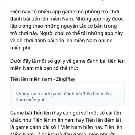
Hiện nay có nhiều app game mô phỏng trò chơi
đánh bài tiến lên miền Nam. Những app này được
lập trong theo những nguyên tắc cơ bản trong
trò chơi này. Người chơi có thể tải những app này
về để chơi đánh bài tiến lên miền Nam online
miễn phí.
Dưới đây là một số gợi ý về game đánh bài tiến lên
miền Nam mà bạn có thể thử:
Tiến lên miền nam - ZingPlay
Những cách chơi game đánh bài Tiến lên miền
Nam miễn phí
Game bài Tiến lên (hay còn gọi với một số cái tên
khác như Tiến lên miền nam hay Tiến lên đếm lá)
là game đánh bài số 1 Việt Nam hiện nay. Tiến lên
Miền Nam - ZingPlay là đầu game miễn phí lớn