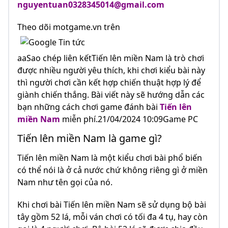
nguyentuan0328345014@gmail.com
Theo dõi motgame.vn trên
aaSao chép liên kếtTiến lên miền Nam là trò chơi
được nhiều người yêu thích, khi chơi kiểu bài này
thì người chơi cần kết hợp chiến thuật hợp lý để
giành chiến thắng. Bài viết này sẽ hướng dẫn các
bạn những cách chơi game đánh bài
Tiến lên
miền Nam
miễn phí.21/04/2024 10:09Game PC
Tiến lên miền Nam là game gì?
Tiến lên miền Nam là một kiểu chơi bài phổ biến
có thể nói là ở cả nước chứ không riêng gì ở miền
Nam như tên gọi của nó.
Khi chơi bài Tiến lên miền Nam sẽ sử dụng bộ bài
tây gồm 52 lá, mỗi ván chơi có tối đa 4 tụ, hay còn