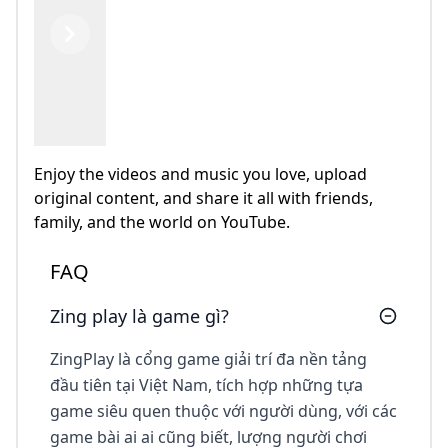
Previous
Next
Enjoy the videos and music you love, upload
original content, and share it all with friends,
family, and the world on YouTube.
FAQ
Zing play là game gì?
ZingPlay là cổng game giải trí đa nền tảng
đầu tiên tại Việt Nam, tích hợp những tựa
game siêu quen thuộc với người dùng, với các
game bài ai ai cũng biết, lượng người chơi