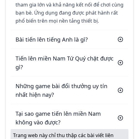
tham gia lớn và khả năng kết nối để chơi cùng
bạn bè. Ứng dụng đang được phát hành rất
phổ biến trên mọi nền tảng thiết bị.
Bài tiến lên tiếng Anh là gì?
Tiến lên miền Nam Tứ Quý chặt được
gì?
Những game bài đổi thưởng uy tín
nhất hiện nay?
Tại sao game tiến lên miền Nam
không vào được?
Trang web này chỉ thu thập các bài viết liên