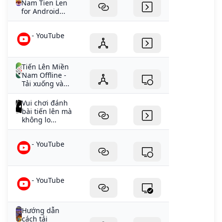
Nam Tien Len
for Android...
- YouTube
Tiến Lên Miền
Nam Offline -
Tải xuống và...
Vui chơi đánh
bài tiến lên mà
không lo...
- YouTube
- YouTube
Hướng dẫn
cách tải