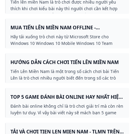
MIỀN NAM MIỄN PHÍ
Tiến lên miền Nam là trò chơi được nhiều người yêu
thích khi chơi kiểu bài này thì người chơi cần kết hợp
chiến thuật hợp lý để giành chiến thắng. Bài viết này sẽ
hướng dẫn các bạn những cách chơi game đánh bài
MUA TIẾN LÊN MIỀN NAM OFFLINE -
Tiến lên miền Nam miễn phí.
MICROSOFT STORE VI-VN
Hãy tải xuống trò chơi này từ Microsoft Store cho
Windows 10 Windows 10 Mobile Windows 10 Team
(Surface Hub) HoloLens. Xem ảnh chụp màn hình đọc
đánh giá mới nhất của khách hàng và so sánh xếp hạng
HƯỚNG DẪN CÁCH CHƠI TIẾN LÊN MIỀN NAM
cho Tiến Lên Miền Nam Offline.
Tiến Lên Miền Nam là một trong số cách chơi bài Tiến
Lên là trò chơi nhiều người biết đến trong số các trò
chơi đánh bài của người Việt Nam. Không như Tiến lên
miền Bắc luật Tiến lên miền Nam thoáng và đơn giản
TOP 5 GAME ĐÁNH BÀI ONLINE HAY NHẤT HIỆN
hơn nhiều và đó cũng chính là yếu tố quan trọng khiến
NAY
Tiến lên miền Nam được phổ biến rộng rãi hơn trên
Đánh bài online không chỉ là trò chơi giải trí mà còn rèn
khắp các vùng miền cả nước. Cùng Thủ thuật chơi tìm
luyện tư duy. Vì vậy bài viết này sẽ mách bạn 5 game
hiểu cách chơi trò chơi Tiến Lên Miền Nam thông qua
đánh bài online hay nhất hiện nay mà bạn nên thử.
bài viết dưới đây.
TẢI VÀ CHƠI TIEN LEN MIEN NAM - TLMN TRÊN