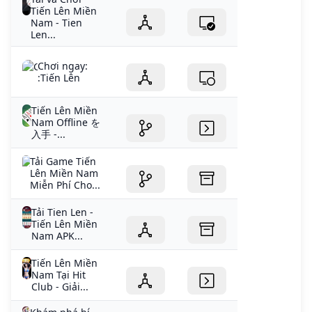
Tiến Lên Miền
Nam - Tien
Len...
Chơi ngay:
:Tiến Lên
Tiến Lên Miền
Nam Offline を
入手 -...
Tải Game Tiến
Lên Miền Nam
Miễn Phí Cho...
Tải Tien Len -
Tiến Lên Miền
Nam APK...
Tiến Lên Miền
Nam Tại Hit
Club - Giải...