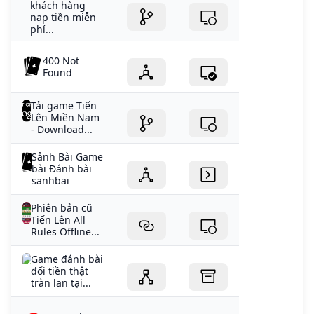
khách hàng
nạp tiền miễn
phí...
400 Not
Found
Tải game Tiến
Lên Miền Nam
- Download...
Sảnh Bài Game
bài Đánh bài
sanhbai
Phiên bản cũ
Tiến Lên All
Rules Offline...
Game đánh bài
đổi tiền thật
tràn lan tại...