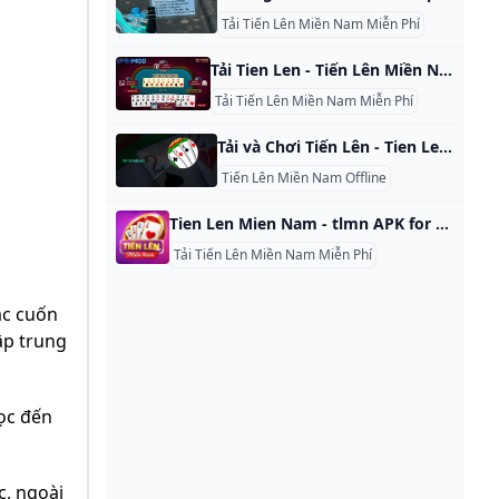
Tải Tiến Lên Miền Nam Miễn Phí
Tải Tien Len - Tiến Lên Miền Nam APK 2.0.0 Android iOS Tien Len - Tiến Lên Miền Nam là trò chơi thú vị cho người yêu thích bài bạc. Cùng tìm hiểu Tien Len - Tiến Lên Miền Nam chi tiết. Bởi naomi988 - Tháng bảy 30, 2024 Tiến lên là một trò chơi đánh bài xuất phát từ Phương tây, nếu người chơi đã từng chơi trò President sẽ thấy game này có khá nhiều điểm tương đồng với nhau. Trò chơi được sử dụng bộ bài Tây 52 lá chơi từ 2 tới 4 người.
Tải Tiến Lên Miền Nam Miễn Phí
Tải và Chơi Tiến Lên - Tien Len trên PC (máy tính) và Mac (Giả Lập) Cài đặt BlueStacks để chơi Tiến Lên - Tien Len ngay trên laptop hay PC. Tận hưởng trải nghiệm mượt mà bằng bàn phím và chuột, hoặc tay cầm. Thẻ bài | 52PLAY GAME Tiến Lên là một trò chơi phổ thông được phát triển và phát hành bởi 52PLAY GAME. BlueStacks sẽ là nền tảng số 1 giúp bạn chơi game này trên PC hay Mac và có được trải nghiệm tuyệt vời nhất.
Tiến Lên Miền Nam Offline
Tien Len Mien Nam - tlmn APK for Android - Download Tien Len Mien Nam - tlmn for Android, free and safe download. Tien Len Mien Nam - tlmn latest version: Tien Len Mien Nam - A Simple and Entertaining C Free In English V 2.12.0 4.6 (0) APK Status Tien Len Mien Nam is a free card game available on Android platform, developed by Danh bai Tien len mien nam - Game bai Tien len. It is considered the national
Tải Tiến Lên Miền Nam Miễn Phí
ác cuốn
ập trung
ọc đến
c, ngoài