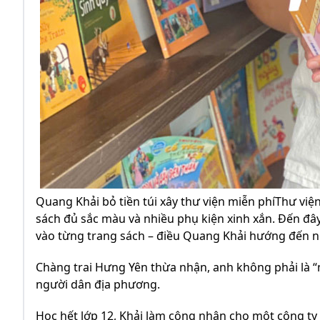
Quang Khải bỏ tiền túi xây thư viện miễn phíThư việ
sách đủ sắc màu và nhiều phụ kiện xinh xắn. Đến đâ
vào từng trang sách – điều Quang Khải hướng đến ng
Chàng trai Hưng Yên thừa nhận, anh không phải là 
người dân địa phương.
Học hết lớp 12, Khải làm công nhân cho một công ty