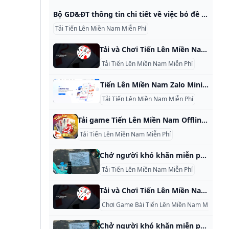
Bộ GD&ĐT thông tin chi tiết về việc bỏ đề xuất miễn học phí cho con nhà giáo Báo Pháp Luật TP. Hồ Chí Minh (PLO)- Tại dự thảo Luật Nhà giáo mới nhất trình Quốc hội, Bộ GD&ĐT đã bỏ đề xuất miễn học phí cho con của giáo viên. 24/10/2024 17:52 #Miễn học phí#miễn học phí cho con nhà giáo#Luật Nhà giáo Quốc hội miễn nhiệm tất cả các chức vụ với ông Bùi Văn Cường Top dịch vụ nấu tiệc tại nhà giá rẻ, uy tín và chất lượng ở TP.HCM Cục Di sản văn hóa yêu cầu chấn chỉnh hoạt động Hầu đồng bị sai lệch ở Bắc Ninh Xưởng gỗ rộng hàng ngàn mét vuông bốc cháy, nghi do cắt hàn lấy ve chai Khoảnh khắc nữ bị cáo vụ cháy Karaoke An Phú bật khóc nói bị oan Điều khoản quan trọng trong Hiệp ước an ninh Nga - Triều vừa được Hạ viện Nga thông qua Chiêm ngưỡng ‘hô biến’ đồ cũ thành đồ nội thất sang trọng, độc đáoLENS* Tổng Bí thư Tô Lâm trao Quyết định phân công ông Trần Cẩm Tú giữ chức Thường trực Ban Bí thư Nhà kho căn cứ quân sự Mỹ ở Hàn Quốc cháy dữ dội, chưa rõ nguyên nhân Vụ cháy karaoke An Phú: Nữ bị cáo bật khóc nói bị oan Thời tiết ngày 25-10: Ảnh hưởng của bão Trà Mi đổ bộ Biển Đông, miền Trung hứng mưa lớn diện rộng Hơn 1.
Tải Tiến Lên Miền Nam Miễn Phí
Tải và Chơi Tiến Lên Miền Nam - Tien Len trên PC (máy tính) và Mac (Giả Lập) Cài đặt BlueStacks để chơi Tiến Lên Miền Nam - Tien Len ngay trên laptop hay PC. Tận hưởng trải nghiệm mượt mà bằng bàn phím và chuột, hoặc tay cầm. Thẻ bài | RED GAME Tiến Lên Miền Nam – Tien Len là một trò chơi thẻ bài được phát triển và phát hành bởi RED GAME, nơi phát hành nhiều tựa game thú vị. BlueStacks sẽ là nền tảng số 1 giúp bạn chơi game này trên PC hay Mac và có được trải nghiệm tuyệt vời nhất.
Tải Tiến Lên Miền Nam Miễn Phí
Tiến Lên Miền Nam Zalo Mini App Cùng tôi vào trò chơi Tiến Lên Miền Nam vui chơi giải trí - Rinh vàng thả ga - Game hot
Tải Tiến Lên Miền Nam Miễn Phí
Tải game Tiến Lên Miền Nam Offline miễn phí cho Android Tiến Lên Miền Nam Offline là một trò chơi bài dân gian phổ biến ở Việt Nam, thu hút hàng triệu người chơi với sự đơn giản và tính giải trí cao. Đánh giá: 5/5 (3) Lượt Xem: 529 Phiên bản: Mới nhấtBy: Zingplay Tải Về Máy Thông tin về Tiến Lên - Xì Dách Đăng Ngày 21/10/2024 Danh Mục - Thẻ Card - Trò Chơi Kích Thước 27.8MB Phiên Bản 4.
Tải Tiến Lên Miền Nam Miễn Phí
Chở người khó khăn miễn phí anh xe ôm khóc mếu vì tin đồn giàu lắm Báo Dân trí ‘(Dân trí) - “Nhiều người gọi đến tôi để vay tiền, bảo rằng tôi giúp người thì chắc hẳn giàu có, chỉ chạy xe vì đam mê thôi. Đúng là tôi giàu thật, nhưng’ Nguyễn Vy Thứ tư, 23/10/2024 - 16:28 (Dân trí) - “Nhiều người gọi đến tôi để vay tiền, bảo rằng tôi giúp người thì chắc hẳn giàu có, chỉ chạy xe vì đam mê thôi. Đúng là tôi giàu thật, nhưng giàu tình cảm”, nam tài xế xe công nghệ cười méo xệch.
Tải Tiến Lên Miền Nam Miễn Phí
Tải và Chơi Tiến Lên Miền Nam - Tien Len trên PC (máy tính) và Mac (Giả Lập) Cài đặt BlueStacks để chơi Tiến Lên Miền Nam - Tien Len ngay trên laptop hay PC. Tận hưởng trải nghiệm mượt mà bằng bàn phím và chuột, hoặc tay cầm. Thẻ bài | RED GAME Tiến Lên Miền Nam – Tien Len là một trò chơi thẻ bài được phát triển và phát hành bởi RED GAME, nơi phát hành nhiều tựa game thú vị. BlueStacks sẽ là nền tảng số 1 giúp bạn chơi game này trên PC hay Mac và có được trải nghiệm tuyệt vời nhất.
Chơi Game Bài Tiến Lên Miền Nam Miễn Phí
Chở người khó khăn miễn phí anh xe ôm khóc mếu vì tin đồn giàu lắm Báo Dân trí ‘(Dân trí) - “Nhiều người gọi đến tôi để vay tiền, bảo rằng tôi giúp người thì chắc hẳn giàu có, chỉ chạy xe vì đam mê thôi. Đúng là tôi giàu thật, nhưng’ Nguyễn Vy Thứ tư, 23/10/2024 - 16:28 (Dân trí) - “Nhiều người gọi đến tôi để vay tiền, bảo rằng tôi giúp người thì chắc hẳn giàu có, chỉ chạy xe vì đam mê thôi. Đúng là tôi giàu thật, nhưng giàu tình cảm”, nam tài xế xe công nghệ cười méo xệch.