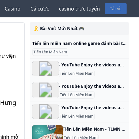
Casino
Cá cược
casino trực tuyến
Tải về
🎗️ Bài Viết Mới Nhất 🎮
Tiến lên miền nam online game đánh bài tiến lên miễn phí Chơi game đánh bài tiến lên miền nam hot nhất bằng một tài khoản trên mọi nền tảng: iPhone, android, facebook, web Chú ý quan trọng Hướng dẫn chơi game Chắn Tiến lên miền nam Binh Tá lả (Phỏm) Sâm lốc Tài xỉu Vua cờ Tam quốc Hướng dẫn chơi game Cách tải và cài đặt ứng dụng chơi game Thập Thành Cách xử lý nếu không vào được game Tính Năng Trong Game Biểu Tượng Khách Hàng Thân Thiết Heo Vàng cho tân thủ Tặng Quà trong game Nhắn tin trong game Tìm Kiếm người chơi Mức thưởng khi đăng nhập, sinh nhật thành viên Xác thực số điện thoại Xem lại mật khẩu đã lưu Tính năng Ngôi Sao Hy Vọng Các Giải Đấu trong game Chắn Vương Chắn VIP Đả Lôi Đài Chắn Vương Invitational Quyền lợi thành viên VIP Quy định đối với thành viên VIP Quy định về vay/ trả quan Quy định về chuyển khoản # Game Tiến lên miền nam
Tiến Lên Miền Nam
hư viện
- YouTube Enjoy the videos and music you love, upload original content, and share it all with friends, family, and the world on YouTube.
Tiến Lên Miền Nam
- YouTube Enjoy the videos and music you love, upload original content, and share it all with friends, family, and the world on YouTube.
Tiến Lên Miền Nam
i Hưng
- YouTube Enjoy the videos and music you love, upload original content, and share it all with friends, family, and the world on YouTube.
Tiến Lên Miền Nam
Tiến Lên Miền Nam - TLMN - Download APK untuk Android Aptoide Unduh APK Tiến Lên Miền Nam - TLMN 2.1.34 untuk Android sekarang juga. Tanpa biaya tambahan. Penilaian pengguna untuk Tiến Lên Miền Nam - TLMN: 0 ★ Tien Len Southern (Tien len mien nam, tien len) juga dikenal sebagai Tien Len (Tien Len, TLMN, TL) terdiri dari 52 kartu yang dibagi rata di antara 4 orang yang dimainkan sesuai aturan South dengan mode permainan terbaik. menghitung kaus kaki dan hari kedua dan ketiga yang menarik, ini adalah permainan yang sangat sederhana dan menarik di komunitas Vietnam, dimainkan oleh banyak teman selama liburan.
 mình mở
Tiến Lên Miền Nam