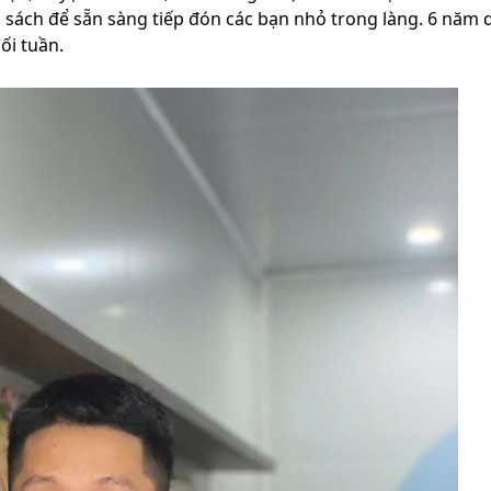
 sách để sẵn sàng tiếp đón các bạn nhỏ trong làng. 6 năm 
ối tuần.