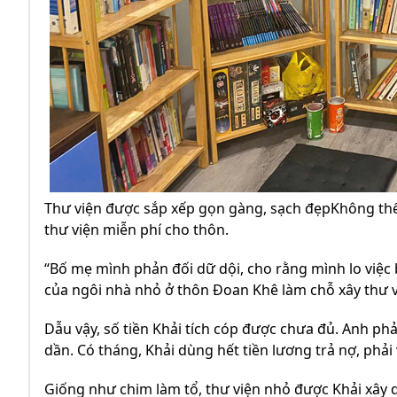
Thư viện được sắp xếp gọn gàng, sạch đẹpKhông thể
thư viện miễn phí cho thôn.
“Bố mẹ mình phản đối dữ dội, cho rằng mình lo việc
của ngôi nhà nhỏ ở thôn Đoan Khê làm chỗ xây thư việ
Dẫu vậy, số tiền Khải tích cóp được chưa đủ. Anh p
dần. Có tháng, Khải dùng hết tiền lương trả nợ, phải 
Giống như chim làm tổ, thư viện nhỏ được Khải xây 