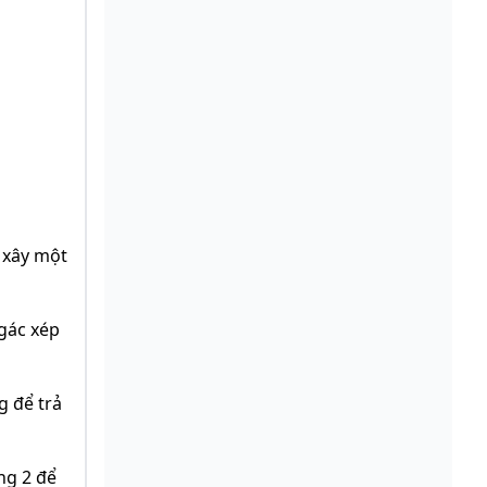
 xây một
 gác xép
g để trả
ng 2 để