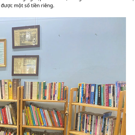
 được một số tiền riêng.