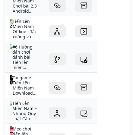
Miền Nam
Chơi bài 2.3
Android...
Tiến Lên
Miền Nam
Offline - Tải
xuống và...
#6 Hướng
dẫn chơi
đánh bài
Tiến lên
miền...
Tải game
Tiến Lên
Miền Nam -
Download...
Tiến Lên
Miền Nam –
Những Quy
Luật Cần...
Mẹo chơi
tiến lên