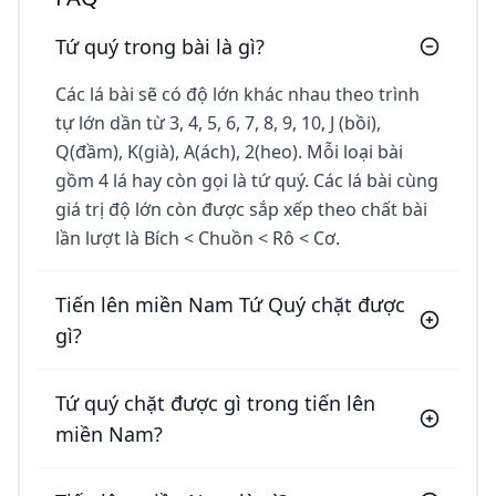
Tứ quý trong bài là gì?
Các lá bài sẽ có độ lớn khác nhau theo trình
tự lớn dần từ 3, 4, 5, 6, 7, 8, 9, 10, J (bồi),
Q(đầm), K(già), A(ách), 2(heo). Mỗi loại bài
gồm 4 lá hay còn gọi là tứ quý. Các lá bài cùng
giá trị độ lớn còn được sắp xếp theo chất bài
lần lượt là Bích < Chuồn < Rô < Cơ.
Tiến lên miền Nam Tứ Quý chặt được
gì?
Tứ quý chặt được gì trong tiến lên
miền Nam?