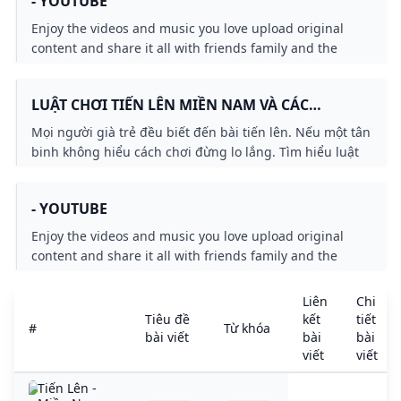
- YOUTUBE
Enjoy the videos and music you love upload original
content and share it all with friends family and the
world on YouTube.
LUẬT CHƠI TIẾN LÊN MIỀN NAM VÀ CÁC
TRƯỜNG HỢP THẮNG TRẮNG
Mọi người già trẻ đều biết đến bài tiến lên. Nếu một tân
binh không hiểu cách chơi đừng lo lắng. Tìm hiểu luật
chơi tiến lên miền Nam nhé.
- YOUTUBE
Enjoy the videos and music you love upload original
content and share it all with friends family and the
world on YouTube.
Liên
Chi
Tiêu đề
kết
tiết
#
Từ khóa
bài viết
bài
bài
viết
viết
Tiến Lên -