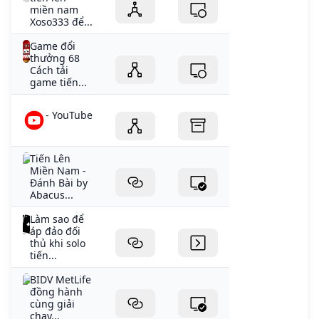
miền nam
Xoso333 để...
Game đổi
thưởng 68
Cách tải
game tiến...
- YouTube
Tiến Lên
Miền Nam -
Đánh Bài by
Abacus...
Làm sao để
áp đảo đối
thủ khi solo
tiến...
BIDV MetLife
đồng hành
cùng giải
chạy...