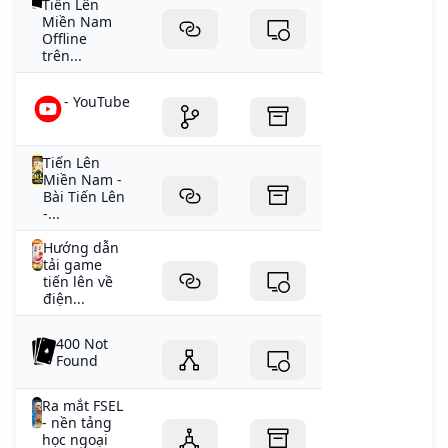
Tiến Lên
Miền Nam
Offline
trên...
- YouTube
Tiến Lên
Miền Nam -
Bài Tiến Lên
-...
Hướng dẫn
tải game
tiến lên về
điện...
400 Not
Found
Ra mắt FSEL
- nền tảng
học ngoại