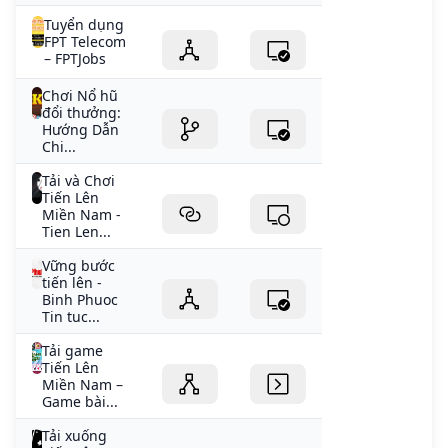
Tuyển dụng
FPT Telecom
– FPTJobs
Chơi Nổ hũ
đổi thưởng:
Hướng Dẫn
Chi...
Tải và Chơi
Tiến Lên
Miền Nam -
Tien Len...
Vững bước
tiến lên -
Binh Phuoc
Tin tuc...
Tải game
Tiến Lên
Miền Nam –
Game bài...
Tải xuống