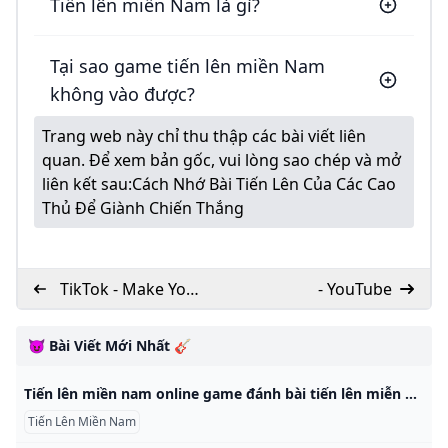
Tiến lên miền Nam là gì?
Tại sao game tiến lên miền Nam
không vào được?
Trang web này chỉ thu thập các bài viết liên
quan. Để xem bản gốc, vui lòng sao chép và mở
liên kết sau:
Cách Nhớ Bài Tiến Lên Của Các Cao
Thủ Để Giành Chiến Thắng
TikTok - Make Your
- YouTube
Day
😈 Bài Viết Mới Nhất 🎸
Tiến lên miền nam online game đánh bài tiến lên miễn phí Chơi game đánh bài tiến lên miền nam hot nhất bằng một tài khoản trên mọi nền tảng: iPhone, android, facebook, web Chú ý quan trọng Hướng dẫn chơi game Chắn Tiến lên miền nam Binh Tá lả (Phỏm) Sâm lốc Tài xỉu Vua cờ Tam quốc Hướng dẫn chơi game Cách tải và cài đặt ứng dụng chơi game Thập Thành Cách xử lý nếu không vào được game Tính Năng Trong Game Biểu Tượng Khách Hàng Thân Thiết Heo Vàng cho tân thủ Tặng Quà trong game Nhắn tin trong game Tìm Kiếm người chơi Mức thưởng khi đăng nhập, sinh nhật thành viên Xác thực số điện thoại Xem lại mật khẩu đã lưu Tính năng Ngôi Sao Hy Vọng Các Giải Đấu trong game Chắn Vương Chắn VIP Đả Lôi Đài Chắn Vương Invitational Quyền lợi thành viên VIP Quy định đối với thành viên VIP Quy định về vay/ trả quan Quy định về chuyển khoản # Game Tiến lên miền nam
Tiến Lên Miền Nam