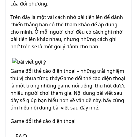
của đối phương.
Trên đây là một vài cách nhớ bài tiến lên để dành
chiến thắng bạn có thể tham khảo để áp dụng
cho mình. Ở mỗi người chơi đều có cách ghi nhớ
bài tiến lên khác nhau, nhưng những cách ghi
nhớ trên sẽ là một gợi ý dành cho bạn.
Game đổi thẻ cào điện thoại – những trải nghiệm
thú vị chưa từng thấyGame đổi thẻ cào điện thoại
là một trong những game nổi tiếng, thu hút được
nhiều người chơi tham gia. Nội dung bài viết sau
đây sẽ giúp bạn hiểu hơn về vấn đề này, hãy cùng
tìm hiểu nội dung bài viết sau đây nhé.
Game đổi thẻ cào điện thoại
FAQ