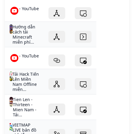
- YouTube
Hướng dẫn
cách tải
Minecraft
miễn phí...
- YouTube
Tải Hack Tiến
Lên Miền
Nam Offline
miễn...
Tien Len -
Thirteen -
Mien Nam -
Tải...
VIETMAP
LIVE bản đồ