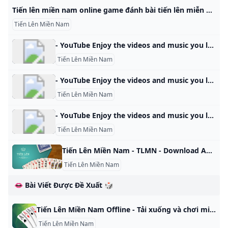
Tiến lên miền nam online game đánh bài tiến lên miễn phí Chơi game đánh bài tiến lên miền nam hot nhất bằng một tài khoản trên mọi nền tảng: iPhone, android, facebook, web Chú ý quan trọng Hướng dẫn chơi game Chắn Tiến lên miền nam Binh Tá lả (Phỏm) Sâm lốc Tài xỉu Vua cờ Tam quốc Hướng dẫn chơi game Cách tải và cài đặt ứng dụng chơi game Thập Thành Cách xử lý nếu không vào được game Tính Năng Trong Game Biểu Tượng Khách Hàng Thân Thiết Heo Vàng cho tân thủ Tặng Quà trong game Nhắn tin trong game Tìm Kiếm người chơi Mức thưởng khi đăng nhập, sinh nhật thành viên Xác thực số điện thoại Xem lại mật khẩu đã lưu Tính năng Ngôi Sao Hy Vọng Các Giải Đấu trong game Chắn Vương Chắn VIP Đả Lôi Đài Chắn Vương Invitational Quyền lợi thành viên VIP Quy định đối với thành viên VIP Quy định về vay/ trả quan Quy định về chuyển khoản # Game Tiến lên miền nam
Tiến Lên Miền Nam
- YouTube Enjoy the videos and music you love, upload original content, and share it all with friends, family, and the world on YouTube.
Tiến Lên Miền Nam
- YouTube Enjoy the videos and music you love, upload original content, and share it all with friends, family, and the world on YouTube.
Tiến Lên Miền Nam
- YouTube Enjoy the videos and music you love, upload original content, and share it all with friends, family, and the world on YouTube.
Tiến Lên Miền Nam
Tiến Lên Miền Nam - TLMN - Download APK untuk Android Aptoide Unduh APK Tiến Lên Miền Nam - TLMN 2.1.34 untuk Android sekarang juga. Tanpa biaya tambahan. Penilaian pengguna untuk Tiến Lên Miền Nam - TLMN: 0 ★ Tien Len Southern (Tien len mien nam, tien len) juga dikenal sebagai Tien Len (Tien Len, TLMN, TL) terdiri dari 52 kartu yang dibagi rata di antara 4 orang yang dimainkan sesuai aturan South dengan mode permainan terbaik. menghitung kaus kaki dan hari kedua dan ketiga yang menarik, ini adalah permainan yang sangat sederhana dan menarik di komunitas Vietnam, dimainkan oleh banyak teman selama liburan.
Tiến Lên Miền Nam
👄 Bài Viết Được Đề Xuất 🎲
Tiến Lên Miền Nam Offline - Tải xuống và chơi miễn phí trên Windows Microsoft Store Danh bai tien len mien nam mien phi là game đánh bài tiến lên miền nam offline hay nhất trên điện thoại di động, phiên bản được yêu thích nhất Việt Nam. Có thể chơi bài miễn phí không cần kết nối mạng như game danh bai zingplay. Tien len mien nam dem la là một cách chơi đánh bài tiến lên của người miền nam, với luật chơi bài cũng tương tự như game tiến lên miền bắc hay Big Two, President của phương Tây.
Tiến Lên Miền Nam