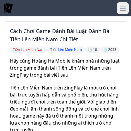
Ope
Cách Chơi Game Đánh Bài Luật Đánh Bài
Tiến Lên Miền Nam Chi Tiết
Tiến Lên Miền Nam
Tiến Lên Miền Nam
🕒 10
🗒️ 2053
Hãy cùng Hoàng Hà Mobile khám phá những luật
trong game đánh bài Tiến Lên Miền Nam trên
ZingPlay trong bài viết sau.
Tiến Lên Miền Nam trên ZingPlay là một trò chơi
bài trực tuyến hấp dẫn và phổ biến, thu hút hàng
triệu người chơi trên toàn thế giới. Với giao diện
đẹp mắt, âm thanh sống động và cơ chế chơi linh
hoạt, game này đã trở thành một trong những
lựa chọn hàng đầu cho những ai thích trò chơi
trực tuyến.