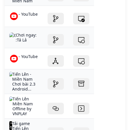
Miền Nam
- YouTube
Chơi ngay:
:Tá Lả
- YouTube
Tiến Lên -
Miền Nam
Chơi bài 2.3
Android...
Tiến Lên
Miền Nam
Offline by
VNPLAY
Tải game
Tiến Lên