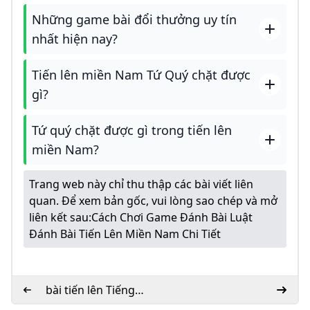
Những game bài đổi thưởng uy tín
nhất hiện nay?
Tiến lên miền Nam Tứ Quý chặt được
gì?
Tứ quý chặt được gì trong tiến lên
miền Nam?
Trang web này chỉ thu thập các bài viết liên
quan. Để xem bản gốc, vui lòng sao chép và mở
liên kết sau:
Cách Chơi Game Đánh Bài Luật
Đánh Bài Tiến Lên Miền Nam Chi Tiết
bài tiến lên Tiếng
Anh là gì