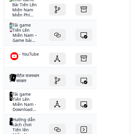
Bài Tiến Lên
Miền Nam
Miễn Phí...
Tải game
Tiến Lên
Miền Nam –
Game bài...
- YouTube
पोर्टल राजस्थान
सरकार
Tải game
Tiến Lên
Miền Nam -
Download...
Hướng dẫn
cách chơi
Tiến lên