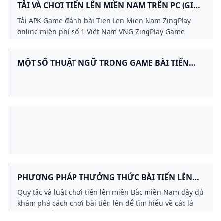
TẢI VÀ CHƠI TIẾN LÊN MIỀN NAM TRÊN PC (GIẢ
hơn nhiều và đó cũng chính là yếu tố quan trọng khiến
LẬP) - LDPLAYER
Tiến lên miền Nam được phổ biến rộng rãi hơn trên
Tải APK Game đánh bài Tien Len Mien Nam ZingPlay
khắp các vùng miền cả nước. Cùng Thủ thuật chơi tìm
online miễn phí số 1 Việt Nam VNG ZingPlay Game
hiểu cách chơi trò chơi Tiến Lên Miền Nam thông qua
Studios Sòng bạc Cách tải và chơi Tiến lên miền nam
bài viết dưới đây.
trên PC Cập nhật mới đây: 2024-10-23
MỘT SỐ THUẬT NGỮ TRONG GAME BÀI TIẾN
gsn.game.zingplaynew1 Tiến lên miền nam là game
LÊN MIỀN NAM
Sòng bạc trên thiết bị mobile, được phát hành bởi VNG
ZingPlay Game Studios. Sử dụng giả lập Android tốt
nhất-LDPlayer, bạn có thể tải và chơi vui Tiến lên miền
nam trên PC. Chơi Tiến lên miền nam trên máy tính,
bạn có thể tận dụng phần cứng CPU và bộ nhớ RAM
mạnh mẽ của máy tính, không còn bị giật lag hoặc bị
đứng, khỏi lo những giới hạn trên mobile như pin bị tụt
nhanh, data có hạn và cuộc gọi rác đến, muốn chơi bao
lâu thì chơi bấy lâu. LDPlayer là một trong những giả
lập Android trên máy tính Windows, chuyên thiết kế cho
PHƯƠNG PHÁP THƯỞNG THỨC BÀI TIẾN LÊN
người chơi đam mê game mobile. Với sự tích hợp của
MIỀN NAM VÀ MIỀN BẮC CHO NHỮNG NGƯỜI
Quy tắc và luật chơi tiến lên miền Bắc miền Nam đầy đủ
hệ điều hành Android 9.0, qua hiệu năng siêu mạnh và
MỚI
khám phá cách chơi bài tiến lên để tìm hiểu về các lá
FPS cực cao, LDPlayer sẽ giúp bạn tăng trải nghiệm chơi
bài cách sắp xếp luật đi luật chặt và quy định về người
Tiến lên miền nam trên máy tính. Ngoài ra, LDPlayer