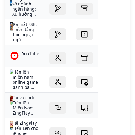
số ngành
ngân hàng:
Xu hướng...
Ra mắt FSEL
- nền tảng
học ngoại
ngữ...
- YouTube
Tiến lên
miền nam
online game
đánh bài...
Tải và chơi
Tiến lên
Miền Nam
ZingPlay...
Tải ZingPlay
Tiến Lên cho
iPhone