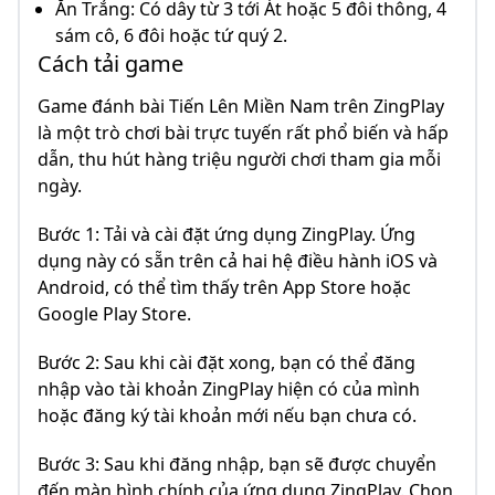
Ăn Trắng: Có dây từ 3 tới Át hoặc 5 đôi thông, 4
sám cô, 6 đôi hoặc tứ quý 2.
Cách tải game
Game đánh bài Tiến Lên Miền Nam trên ZingPlay
là một trò chơi bài trực tuyến rất phổ biến và hấp
dẫn, thu hút hàng triệu người chơi tham gia mỗi
ngày.
Bước 1: Tải và cài đặt ứng dụng ZingPlay. Ứng
dụng này có sẵn trên cả hai hệ điều hành iOS và
Android, có thể tìm thấy trên App Store hoặc
Google Play Store.
Bước 2: Sau khi cài đặt xong, bạn có thể đăng
nhập vào tài khoản ZingPlay hiện có của mình
hoặc đăng ký tài khoản mới nếu bạn chưa có.
Bước 3: Sau khi đăng nhập, bạn sẽ được chuyển
đến màn hình chính của ứng dụng ZingPlay. Chọn