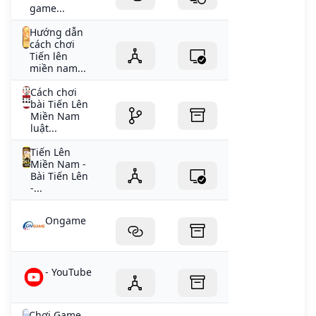
game...
Hướng dẫn
cách chơi
Tiến lên
miền nam...
Cách chơi
bài Tiến Lên
Miền Nam
luật...
Tiến Lên
Miền Nam -
Bài Tiến Lên
-...
Ongame
- YouTube
Chơi Game