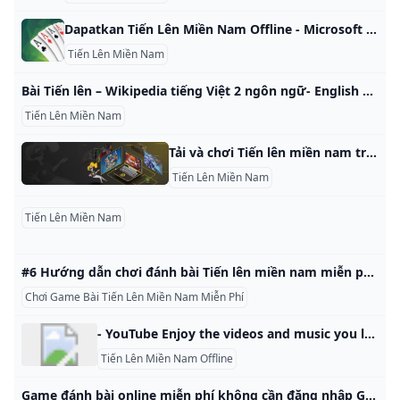
Dapatkan Tiến Lên Miền Nam Offline - Microsoft Store id-ID Unduh game ini dari Microsoft Store untuk Windows 10, Windows 10 Mobile, Windows 10 Team (Surface Hub), HoloLens. Lihat cuplikan layar, baca ulasan terbaru dari pelanggan, dan bandingkan peringkat untuk Tiến Lên Miền Nam Offline. HoloLens PC Perangkat seluler Surface Hub Pemain tunggal Thirteen - Tien Len Mien Nam (Tiến Lên) - Southern Poker Offline or Thirteen Cards is the popular free card game in Vietnam. In this game, you can play Tien Len offline without the network connection.
Tiến Lên Miền Nam
Bài Tiến lên – Wikipedia tiếng Việt 2 ngôn ngữ- English Svenska Sửa liên kếtsửa | sửa mã nguồnsửa | sửa mã nguồnsửa | sửa mã nguồnsửa | sửa mã nguồnsửa | sửa mã nguồnsửa | sửa mã nguồnsửa | sửa mã nguồnsửa | sửa mã nguồnsửa | sửa mã nguồnsửa | sửa mã nguồnsửa | sửa mã nguồnsửa | sửa mã nguồnsửa | sửa mã nguồnsửa | sửa mã nguồnsửa | sửa mã nguồnsửa | sửa mã nguồnsửa | sửa mã nguồnsửa | sửa mã nguồnsửa | sửa mã nguồnsửa | sửa mã nguồnsửa | sửa mã nguồnsửa | sửa mã nguồnsửa | sửa mã nguồnsửa | sửa mã nguồnsửa | sửa mã nguồnsửa | sửa mã nguồn
Tiến Lên Miền Nam
Tải và chơi Tiến lên miền nam trên PC (giả lập) - LDPlayer Tải APK Game đánh bài Tien Len Mien Nam ZingPlay online miễn phí số 1 Việt Nam VNG ZingPlay Game Studios Sòng bạc Cách tải và chơi Tiến lên miền nam trên PC Cập nhật mới đây: 2024-10-23 gsn.game.zingplaynew1 Tiến lên miền nam là game Sòng bạc trên thiết bị mobile, được phát hành bởi VNG ZingPlay Game Studios. Sử dụng giả lập Android tốt nhất-LDPlayer, bạn có thể tải và chơi vui Tiến lên miền nam trên PC.
Tiến Lên Miền Nam
Tiến Lên Miền Nam
#6 Hướng dẫn chơi đánh bài Tiến lên miền nam miễn phí tại Kubet - Kubet Để hiểu cụ thể và chi tiết hơn hãy cùng tham khảo hướng dẫn chơi đánh bài Tiến lên miền nam miễn phí dưới đây của nhà cái Kubet.Uk nhé Tiến lên miền nam là một game dân gian có từ lâu đời và vô cùng thịnh hành trên Kubet Casino. Tiến lên miền nam sử dụng bộ bài tây 52 lá quen thuộc vốn được người dân Việt Nam sáng tạo ra rất nhiều cách chơi ngay từ khi gia nhập vào Việt Nam.
Chơi Game Bài Tiến Lên Miền Nam Miễn Phí
- YouTube Enjoy the videos and music you love, upload original content, and share it all with friends, family, and the world on YouTube.
Tiến Lên Miền Nam Offline
Game đánh bài online miễn phí không cần đăng nhập Game đánh bài đã không còn xa lạ với cộng đồng game thủ. Hôm nay Mọt Game sẽ giới thiệu các bạn top game đánh bài online miễn ph. Đức Phạm